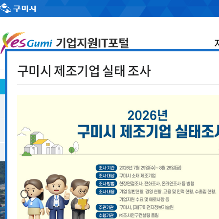
구미시 제조기업 실태 조사