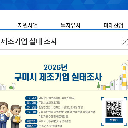
지원사업
투자유치
미래산업
 제조기업 실태 조사