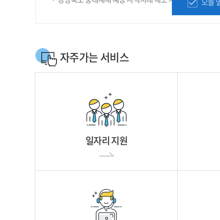
오늘 
자주가는 서비스
일자리 지원