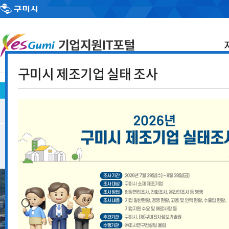
구미시 제조기업 실태 조사