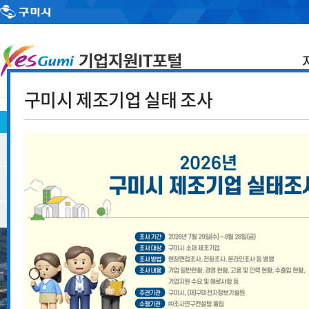
구미시 제조기업 실태 조사