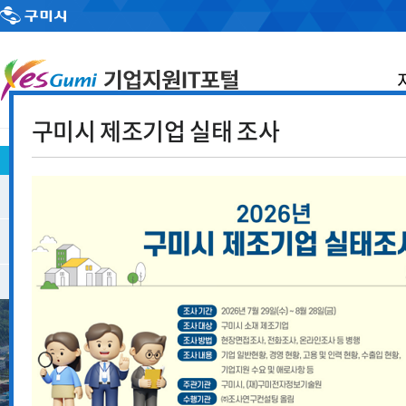
구미시 제조기업 실태 조사