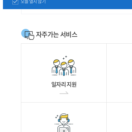
오늘 열지 않기
자주가는 서비스
일자리 지원