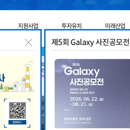
지원사업
투자유치
미래산업
제5회 Galaxy 사진공모