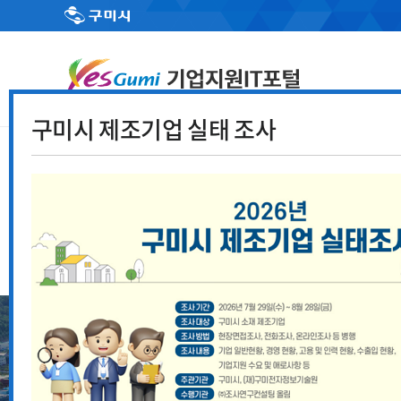
구미시 제조기업 실태 조사