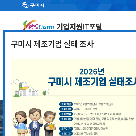
구미시 제조기업 실태 조사