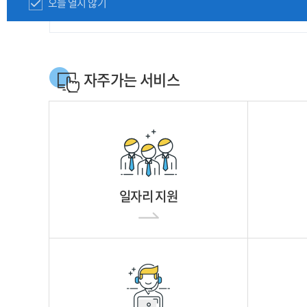
오늘 열지 않기
자주가는 서비스
일자리 지원