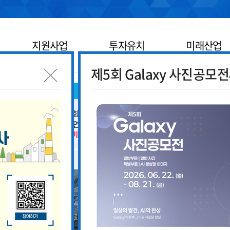
지원사업
투자유치
미래산업
제5회 Galaxy 사진공모