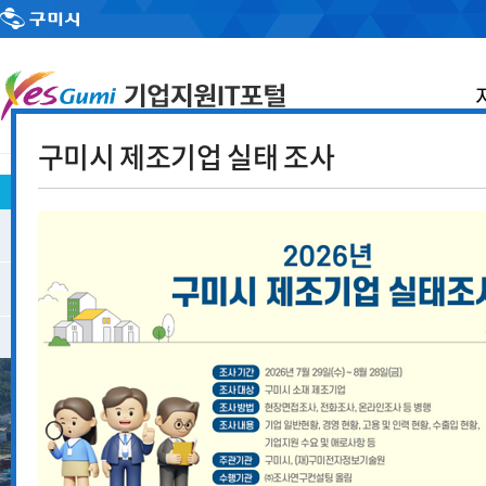
구미시 제조기업 실태 조사