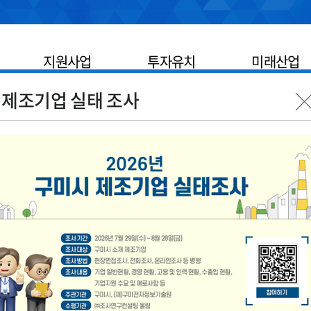
지원사업
투자유치
미래산업
 제조기업 실태 조사