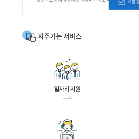
오늘 
자주가는 서비스
일자리 지원