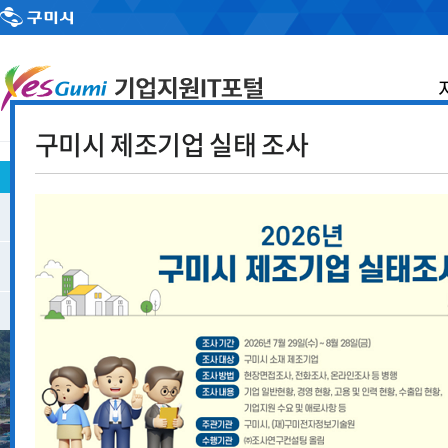
구미시 제조기업 실태 조사