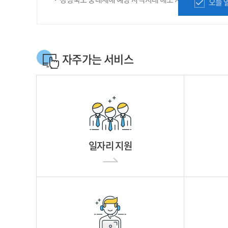
오늘 
자주가는 서비스
일자리 지원