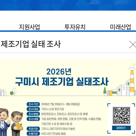
지원사업
투자유치
미래산업
 제조기업 실태 조사