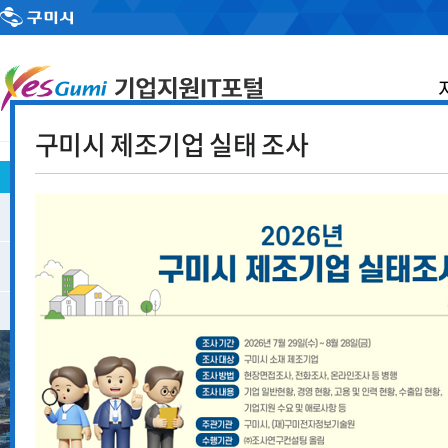
구미시 제조기업 실태 조사