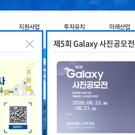
지원사업
투자유치
미래산업
제5회 Galaxy 사진공모