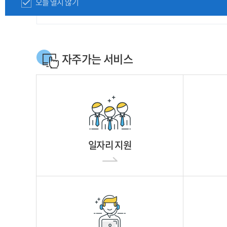
오늘 열지 않기
자주가는 서비스
일자리 지원