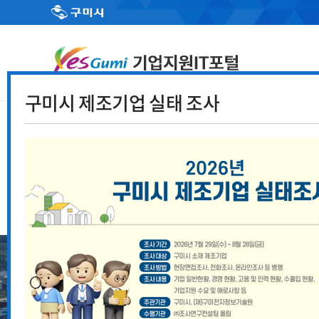
구미시 제조기업 실태 조사