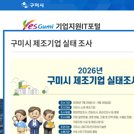
구미시 제조기업 실태 조사