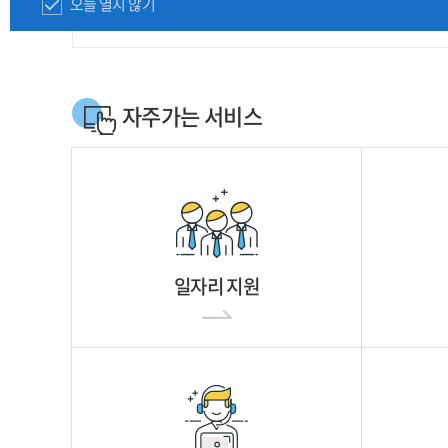
오늘 열지 않기
자주가는 서비스
일자리 지원