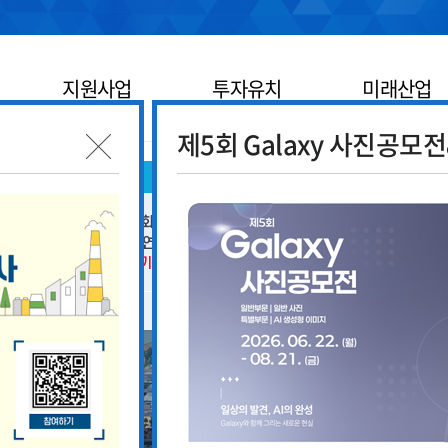
지원사업
투자유치
미래산업
제5회 Galaxy 사진공모