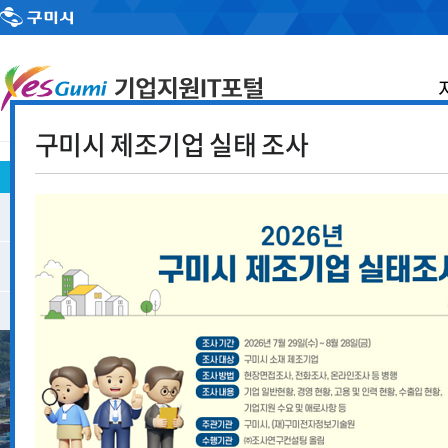
구미시 제조기업 실태 조사