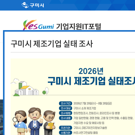
구미시 제조기업 실태 조사