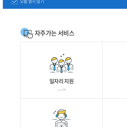
오늘 열지 않기
자주가는 서비스
일자리 지원