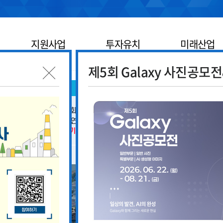
지원사업
투자유치
미래산업
제5회 Galaxy 사진공모