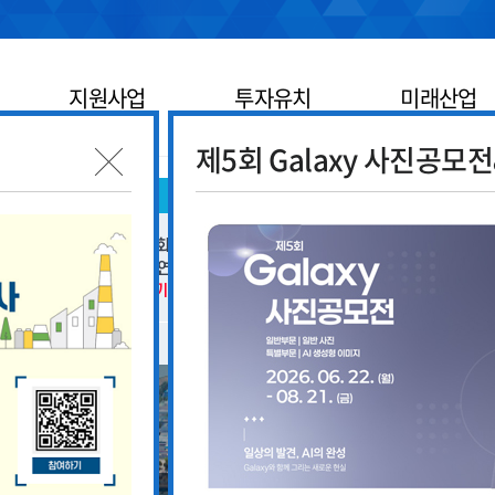
지원사업
투자유치
미래산업
제5회 Galaxy 사진공모