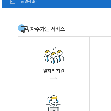
오늘 열지 않기
자주가는 서비스
일자리 지원