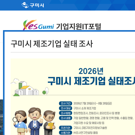
구미시 제조기업 실태 조사