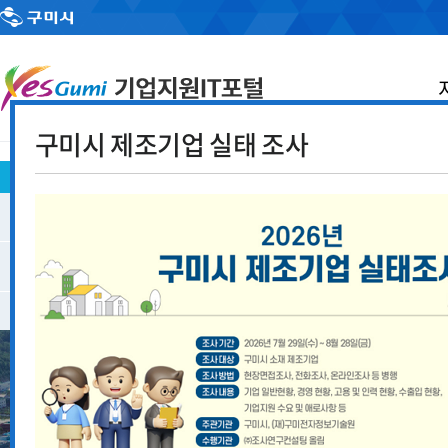
구미시 제조기업 실태 조사