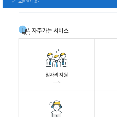
오늘 열지 않기
자주가는 서비스
일자리 지원