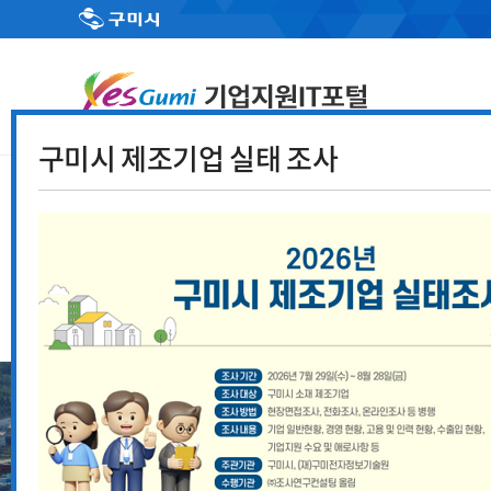
구미시 제조기업 실태 조사