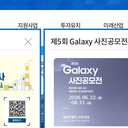
지원사업
투자유치
미래산업
제5회 Galaxy 사진공모