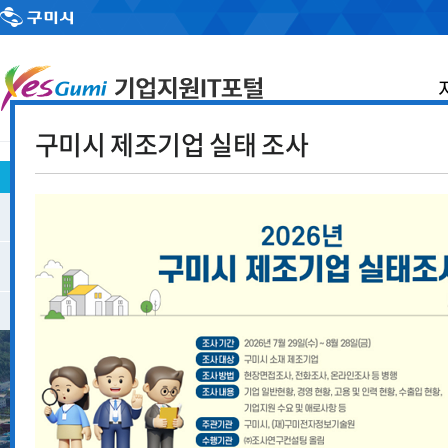
구미시 제조기업 실태 조사