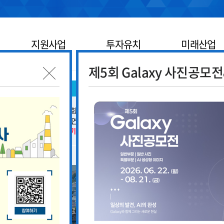
지원사업
투자유치
미래산업
제5회 Galaxy 사진공모