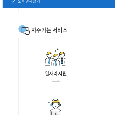
오늘 열지 않기
자주가는 서비스
일자리 지원