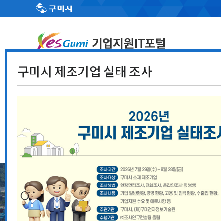
구미시 제조기업 실태 조사