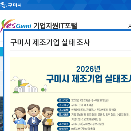
구미시 제조기업 실태 조사