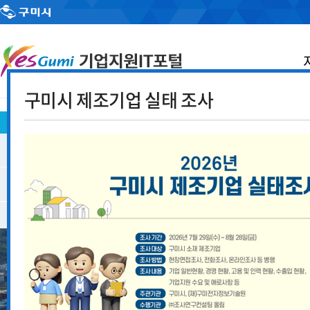
구미시 제조기업 실태 조사