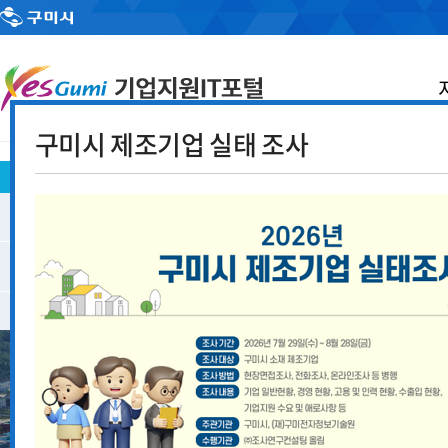
구미시 제조기업 실태 조사