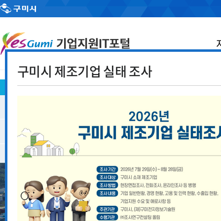
구미시 제조기업 실태 조사