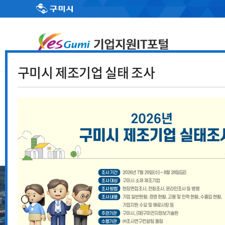
구미시 제조기업 실태 조사