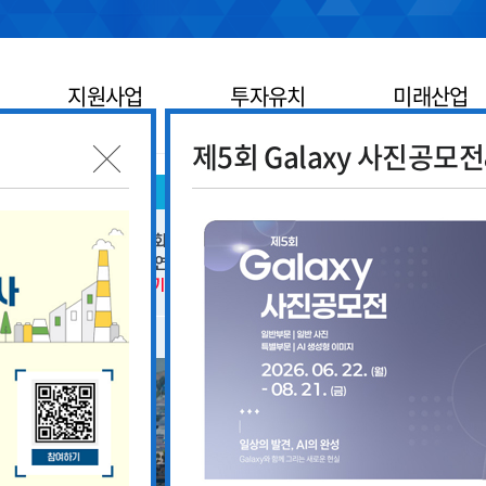
지원사업
투자유치
미래산업
제5회 Galaxy 사진공모