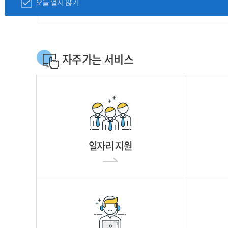
오늘 열지 않기
자주가는 서비스
일자리 지원