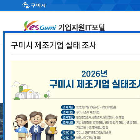
구미시 제조기업 실태 조사