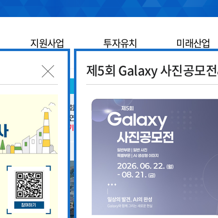
지원사업
투자유치
미래산업
제5회 Galaxy 사진공모