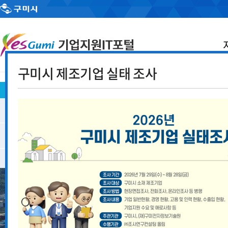
구미시 제조기업 실태 조사