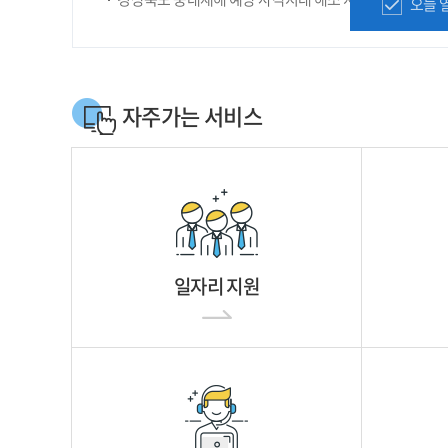
오늘 
자주가는 서비스
일자리 지원