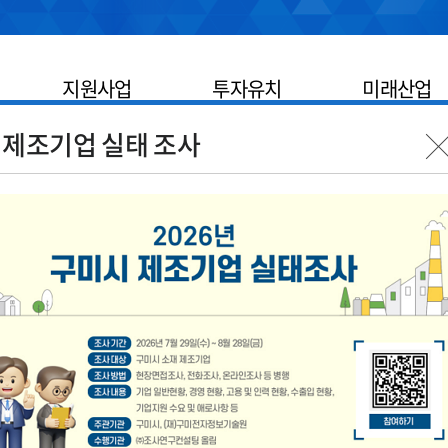
지원사업
투자유치
미래산업
 제조기업 실태 조사