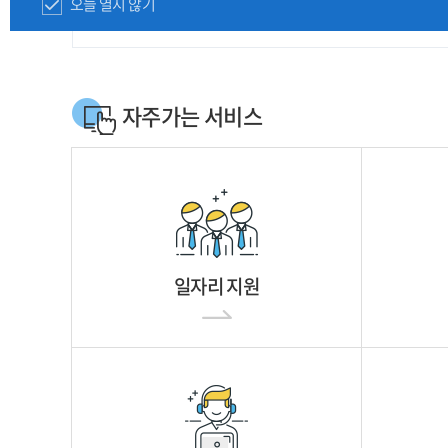
오늘 열지 않기
자주가는 서비스
일자리 지원