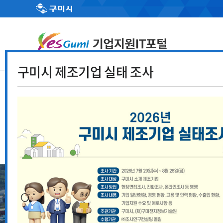
구미시 제조기업 실태 조사