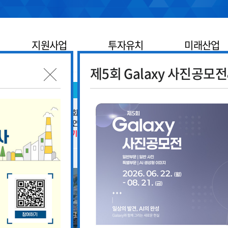
지원사업
투자유치
미래산업
제5회 Galaxy 사진공모