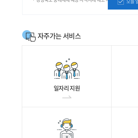
오늘 
자주가는 서비스
일자리 지원