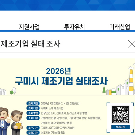
지원사업
투자유치
미래산업
 제조기업 실태 조사