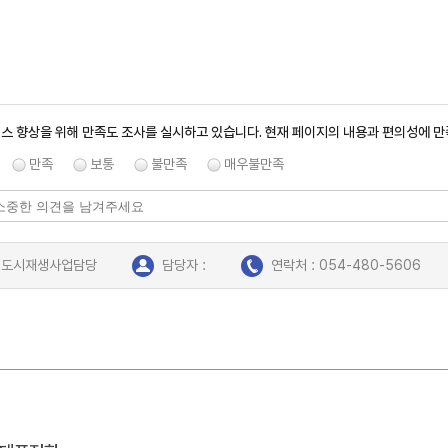
스 향상을 위해 만족도 조사를 실시하고 있습니다. 현재 페이지의 내용과 편의성에 
만족
보통
불만족
매우불만족
: 도시재생사업담당
담당자 :
연락처 : 054-480-5606