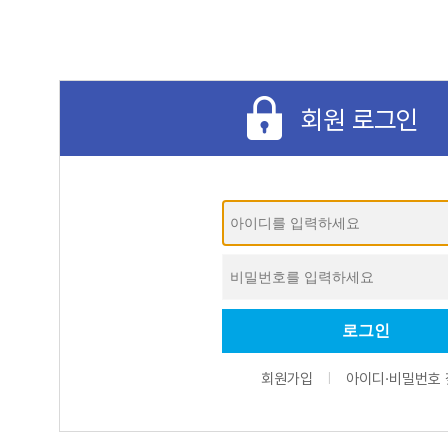
회원 로그인
회원가입
아이디·비밀번호 
|