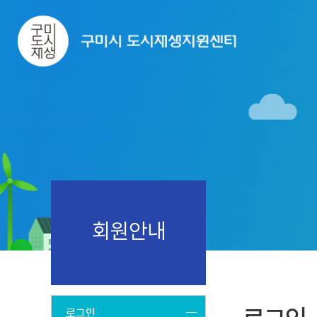
회원안내
로그인