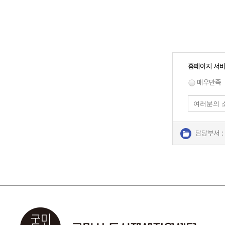
홈페이지 서비
매우만족
담당부서 