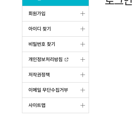
로그인
회원가입
아이디 찾기
비밀번호 찾기
개인정보처리방침
저작권정책
이메일 무단수집거부
사이트맵