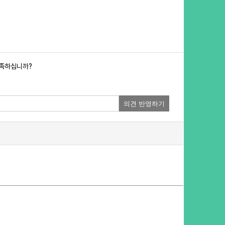
만족하십니까?
의견 반영하기