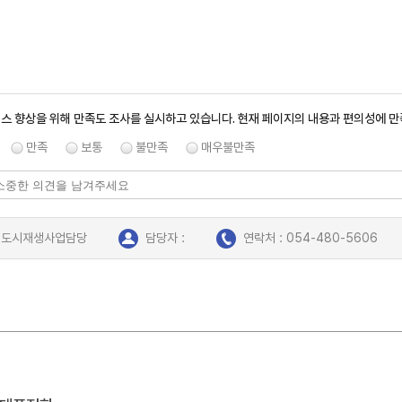
스 향상을 위해 만족도 조사를 실시하고 있습니다. 현재 페이지의 내용과 편의성에 
만족
보통
불만족
매우불만족
: 도시재생사업담당
담당자 :
연락처 : 054-480-5606