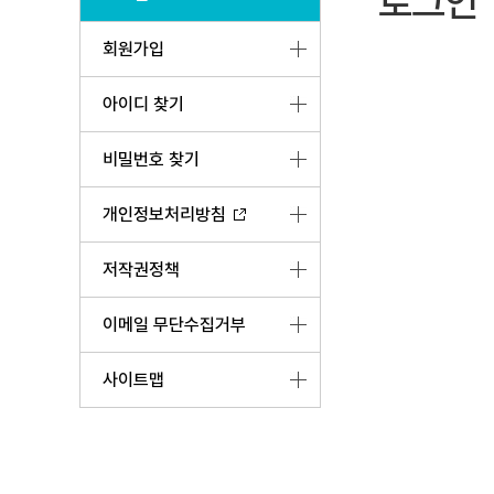
로그인
회원가입
아이디 찾기
비밀번호 찾기
개인정보처리방침
저작권정책
이메일 무단수집거부
사이트맵