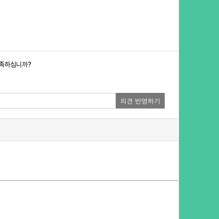
만족하십니까?
의견 반영하기