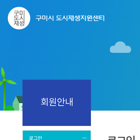
회원안내
로그인