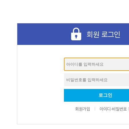
회원 로그인
회원가입
아이디·비밀번호 
|