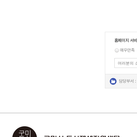
홈페이지 서비
매우만족
담당부서 