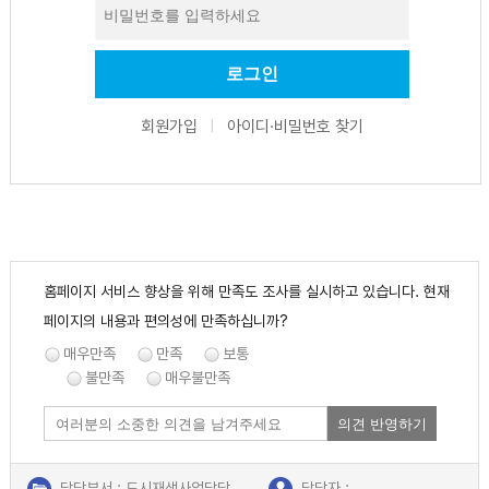
회원가입
아이디·비밀번호 찾기
|
홈페이지 서비스 향상을 위해 만족도 조사를 실시하고 있습니다. 현재
페이지의 내용과 편의성에 만족하십니까?
매우만족
만족
보통
불만족
매우불만족
의견 반영하기
담당부서 : 도시재생사업담당
담당자 :