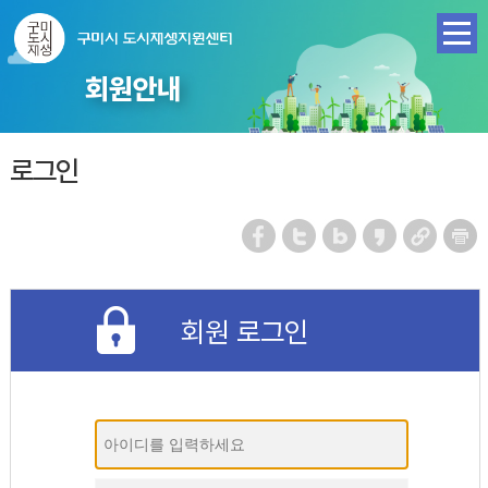
회원안내
로그인
회원 로그인