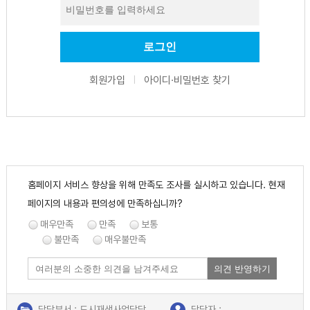
회원가입
아이디·비밀번호 찾기
|
홈페이지 서비스 향상을 위해 만족도 조사를 실시하고 있습니다. 현재
페이지의 내용과 편의성에 만족하십니까?
매우만족
만족
보통
불만족
매우불만족
의견 반영하기
담당부서 : 도시재생사업담당
담당자 :