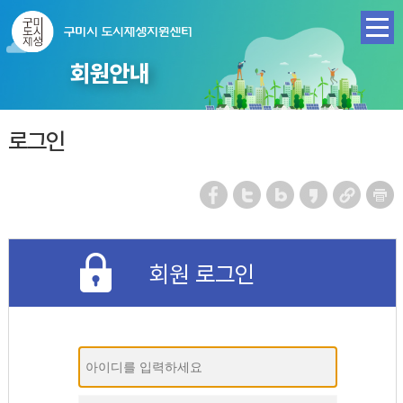
회원안내
로그인
회원 로그인