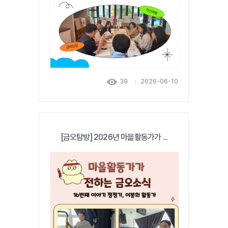
39
2026-06-10
[금오탐방] 2026년 마을활동가가 ...