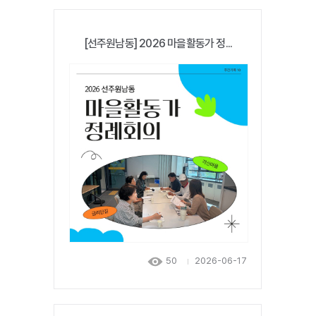
[선주원남동] 2026 마을활동가 정...
50
2026-06-17