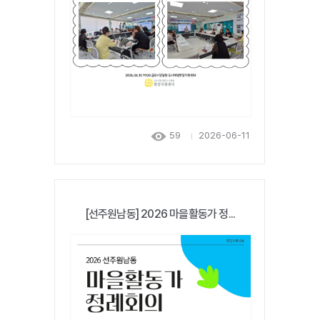
59
2026-06-11
[선주원남동] 2026 마을활동가 정...