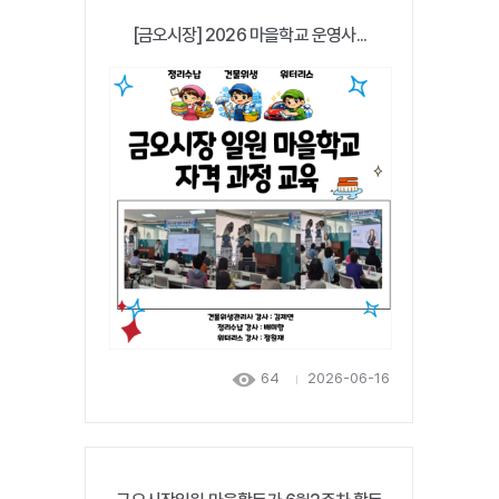
[금오시장] 2026 마을학교 운영사...
64
2026-06-16