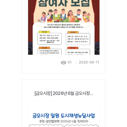
51
2026-06-11
[금오시장] 2026년 6월 금오시장...