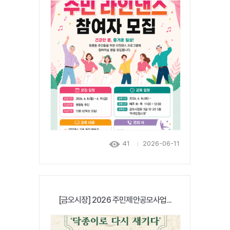
41
2026-06-11
[금오시장] 2026 주민제안공모사업...