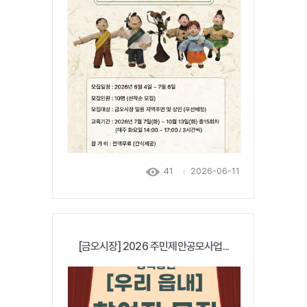
41
2026-06-11
[금오시장] 2026 주민제안공모사업...