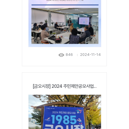
846
2024-11-14
[금오시장] 2024 주민제안공모사업...