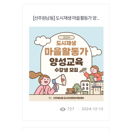
[선주원남동] 도시재생 마을활동가 양...
727
2024-12-13