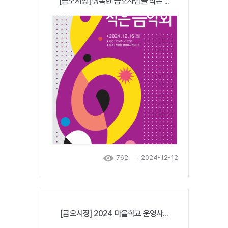
[금오시장] 행복한 금오사람들 작은 ...
762
2024-12-12
[금오시장] 2024 마을학교 운영사...