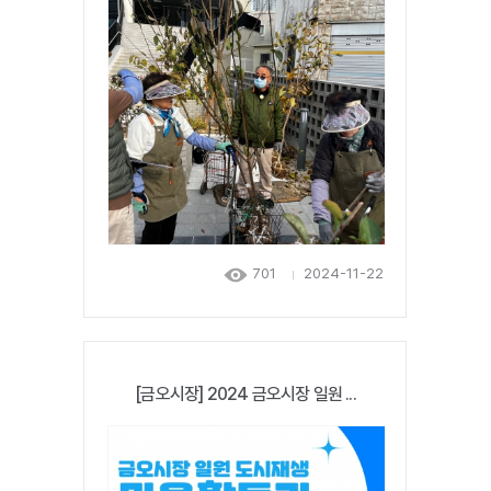
701
2024-11-22
[금오시장] 2024 금오시장 일원 ...