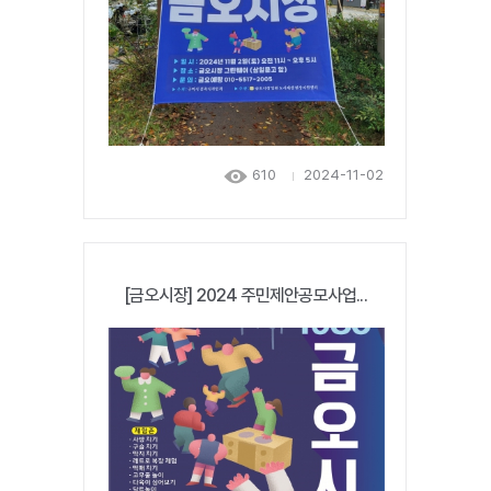
610
2024-11-02
[금오시장] 2024 주민제안공모사업...