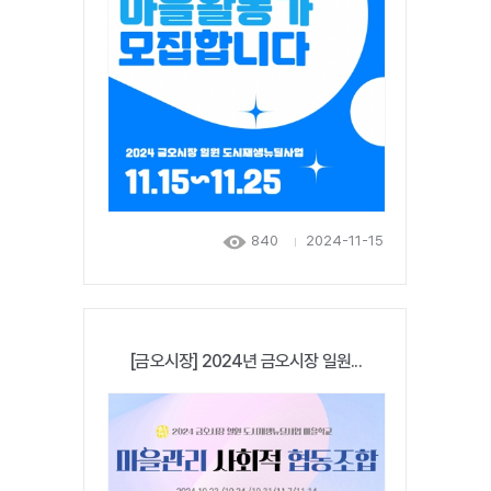
840
2024-11-15
[금오시장] 2024년 금오시장 일원...