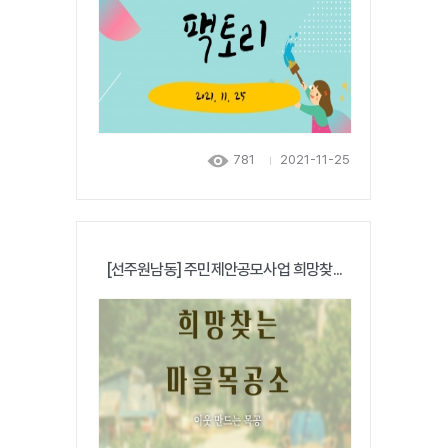
781
2021-11-25
[선주원남동] 주민제안공모사업 희망찾...