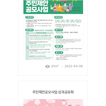
2037
2022-04-06
주민제안공모사업 성과공유회