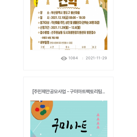
1084
2021-11-29
[주민제안공모사업 - 구미아트팩토리팀...