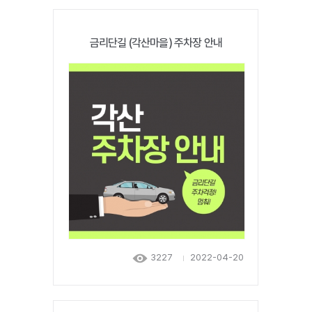
금리단길 (각산마을) 주차장 안내
3227
2022-04-20