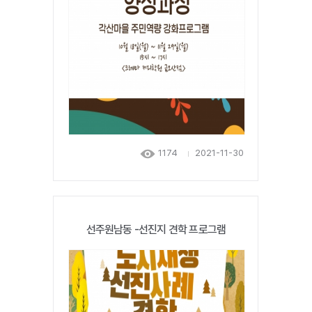
1174
2021-11-30
선주원남동 -선진지 견학 프로그램