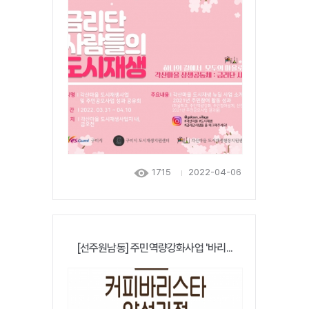
1715
2022-04-06
[선주원남동] 주민역량강화사업 '바리...