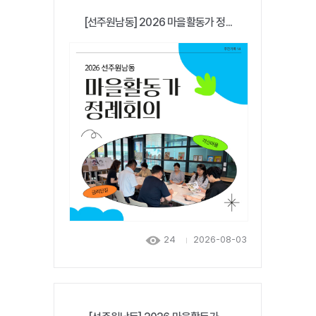
[선주원남동] 2026 마을활동가 정...
24
2026-08-03