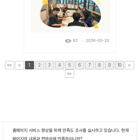
92
2026-05-20
<<
<
1
2
3
4
5
6
7
8
9
10
>
>>
홈페이지 서비스 향상을 위해 만족도 조사를 실시하고 있습니다. 현재
페이지의 내용과 편의성에 만족하십니까?