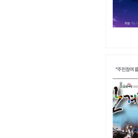
“주민참여 플