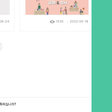
06-24
1535
2022-05-18
만족하십니까?