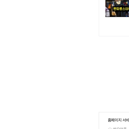
홈페이지 서비