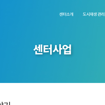
센터소개
도시재생 관리
센터사업