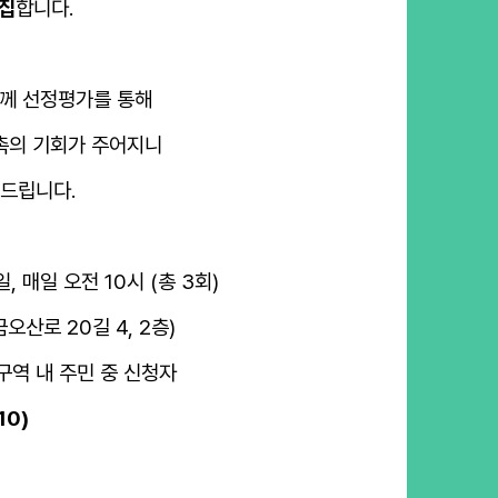
모집
합니다.
함께 선정평가를 통해
촉의 기회가 주어지니
드립니다.
오전 10시 (총 3회)
오산로 20길 4, 2층)
구역 내 주민 중 신청자
10)