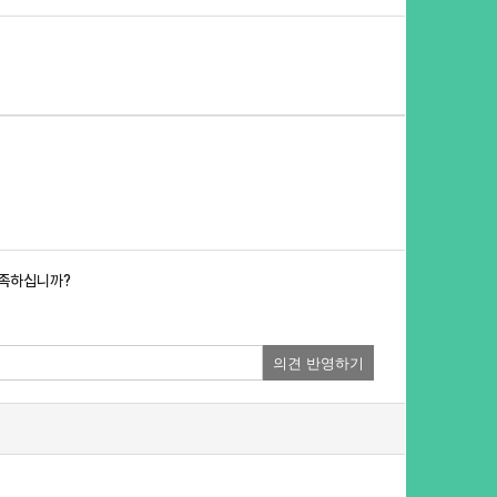
만족하십니까?
의견 반영하기