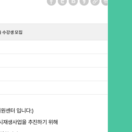
 수강생 모집
원센터 입니다:)
시재생사업을 추진하기 위해