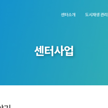
센터소개
도시재생 관리
센터사업