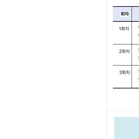
회차
1회차
2회차
3회차