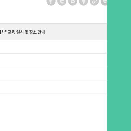
차" 교육 일시 및 장소 안내