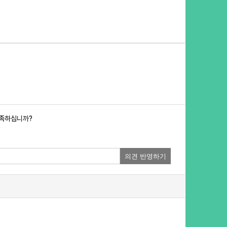
만족하십니까?
의견 반영하기