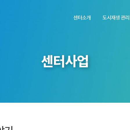
센터소개
도시재생 관리
센터사업