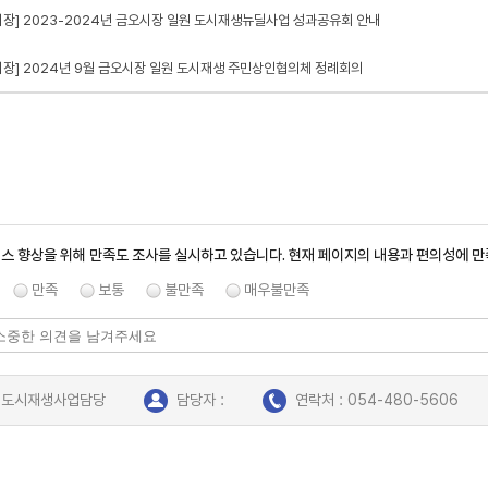
시장] 2023-2024년 금오시장 일원 도시재생뉴딜사업 성과공유회 안내
시장] 2024년 9월 금오시장 일원 도시재생 주민상인협의체 정례회의
스 향상을 위해 만족도 조사를 실시하고 있습니다. 현재 페이지의 내용과 편의성에 
만족
보통
불만족
매우불만족
: 도시재생사업담당
담당자 :
연락처 : 054-480-5606