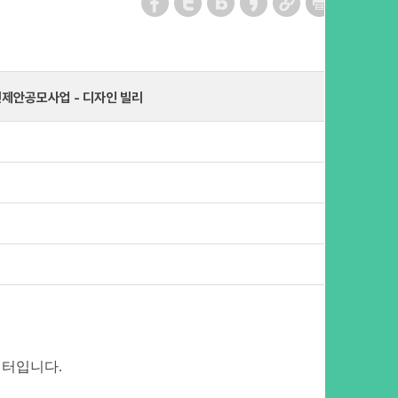
민제안공모사업 - 디자인 빌리
센터입니다
.