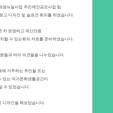
시재생뉴딜사업 주민제안공모사업 팀
로고 디자인 및 슬로건 회의를 하였습니다
.
년 차 운영하고 계신만큼
캐치할 수 있는회의 자료를 준비하셨습니다
.
민분들과 여러 의견들을 나누었습니다
.
대에 거주하는 주민들 또는
 수 있는 여가문화생활공간이
알 수 있었습니다
.
고 디자인을 해보았습니다
.