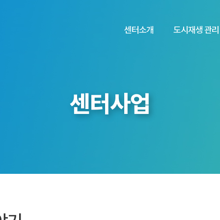
센터소개
도시재생 관리
센터사업