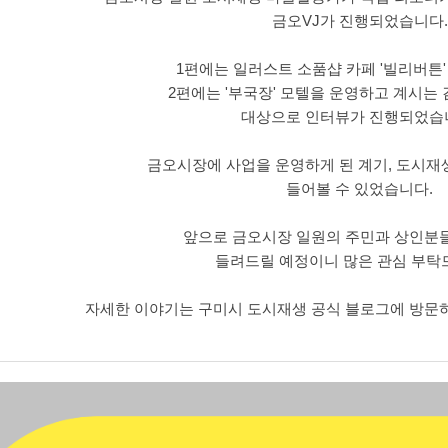
금오VJ가 진행되었습니다.
1편에는 일러스트 소품샵 카페 '빌리버튼
2편에는 '부국장' 모텔을 운영하고 계시는
대상으로 인터뷰가 진행되었습
금오시장에 사업을 운영하게 된 계기, 도시재
들어볼 수 있었습니다.
앞으로 금오시장 일원의 주민과 상인분
들려드릴 예정이니 많은 관심 부탁
자세한 이야기는 구미시 도시재생 공식 블로그에 방문하