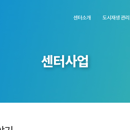
센터소개
도시재생 관리
센터사업