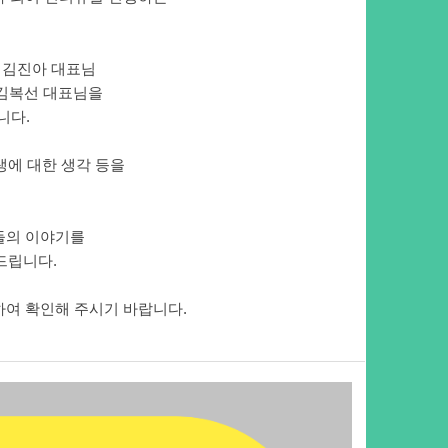
' 김진아 대표님
 김복선 대표님을
니다.
생에 대한 생각 등을
들의 이야기를
드립니다.
여 확인해 주시기 바랍니다.