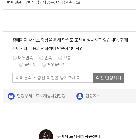
▼ 이전글
구미시 임기제 공무원 임용 계획 공고
홈페이지 서비스 향상을 위해 만족도 조사를 실시하고 있습니다. 현재
페이지의 내용과 편의성에 만족하십니까?
매우만족
만족
보통
불만족
매우불만족
의견 반영하기
담당부서 : 도시재생사업담당
담당자 :
연락처 : 054-480-5606